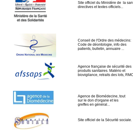
Site officiel du Ministère de la san
directives et textes officiels...
Conseil de l'Ordre des médecins:
Code de déontologie, info des
patients, bulletin, annuaire ...
Agence française de sécurité des
produits sanitaires. Matério et
biovigilance, retraits des lots, RMO
Agence de Biomédecine, tout
sur le don d'organe et les
greffes en général...
Site officiel de la Sécurité sociale.