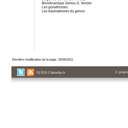
Biomécanique Genou
G. Versier
Les gonathroses
Les traumatismes du genou
Dernière modification de la page: 26/06/2011
A propo
Fil RSS Clubortho.fr